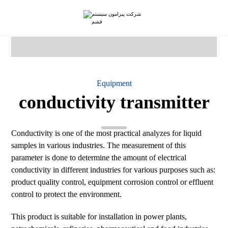
Equipment
conductivity transmitter
Conductivity is one of the most practical analyzes for liquid
samples in various industries. The measurement of this
parameter is done to determine the amount of electrical
conductivity in different industries for various purposes such as:
product quality control, equipment corrosion control or effluent
control to protect the environment.
This product is suitable for installation in power plants,