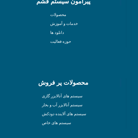
پیرامون سیستم قشم
محصولات
خدمات و آموزش
دانلود ها
حوزه فعالیت
محصولات پر فروش
سیستم های آنالایزر گازی
سیستم آنالایزر آب و بخار
سیستم های آلاینده دودکش
سیستم های خاص