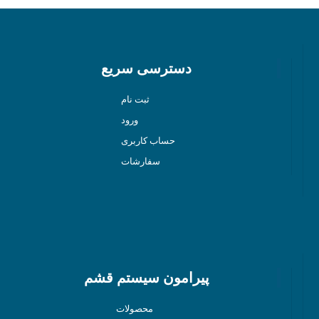
دسترسی سریع
ثبت نام
ورود
حساب کاربری
سفارشات
پیرامون سیستم قشم
محصولات