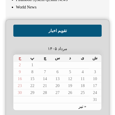
World News
تقویم اخبار
مرداد ۱۴۰۵
ش
ی
د
س
چ
پ
ج
2
1
9
8
7
6
5
4
3
16
15
14
13
12
11
10
23
22
21
20
19
18
17
30
29
28
27
26
25
24
31
« تیر