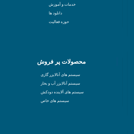
خدمات و آموزش
دانلود ها
حوزه فعالیت
محصولات پر فروش
سیستم های آنالایزر گازی
سیستم آنالایزر آب و بخار
سیستم های آلاینده دودکش
سیستم های خاص