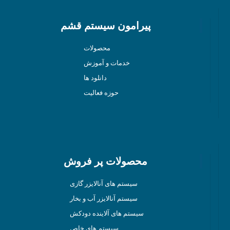
پیرامون سیستم قشم
محصولات
خدمات و آموزش
دانلود ها
حوزه فعالیت
محصولات پر فروش
سیستم های آنالایزر گازی
سیستم آنالایزر آب و بخار
سیستم های آلاینده دودکش
سیستم های خاص