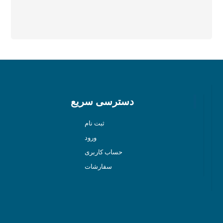
« Apr
دسترسی سریع
ثبت نام
ورود
حساب کاربری
سفارشات