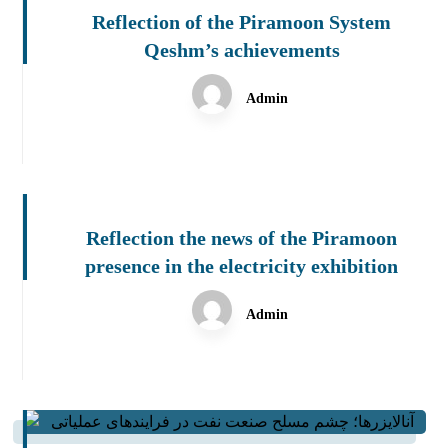
Reflection of the Piramoon System
Qeshm’s achievements
Admin
Reflection the news of the Piramoon
presence in the electricity exhibition
Admin