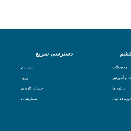
قشم
دسترسی سریع
محصولات
ثبت نام
ت و آموزش
ورود
دانلود ها
حساب کاربری
وزه فعالیت
سفارشات