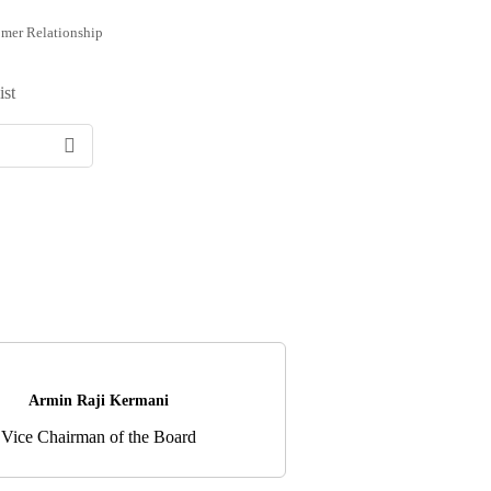
mer Relationship
ist
Armin Raji Kermani
Vice Chairman of the Board