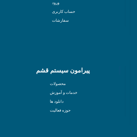
ورود
حساب کاربری
سفارشات
پیرامون سیستم قشم
محصولات
خدمات و آموزش
دانلود ها
حوزه فعالیت