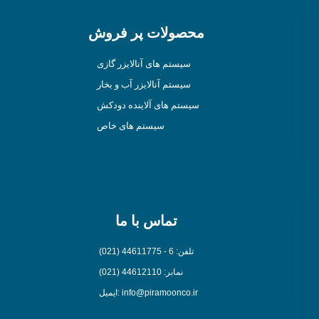
محصولات پر فروش
سیستم های آنالایزر گازی
سیستم آنالایزر آب و بخار
سیستم های آلاینده دودکش
سیستم های خاص
تماس با ما
تلفن: 6 - 44611775 (021)
نمابر: 44612110 (021)
ایمیل: info@piramoonco.ir