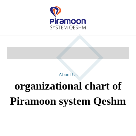
About Us
organizational chart of
Piramoon system Qeshm