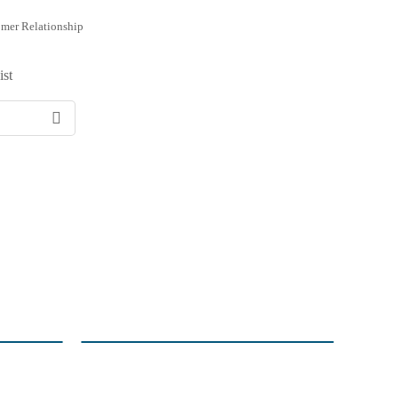
mer Relationship
ist