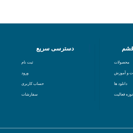
قشم
دسترسی سریع
محصولات
ثبت نام
ت و آموزش
ورود
دانلود ها
حساب کاربری
وزه فعالیت
سفارشات