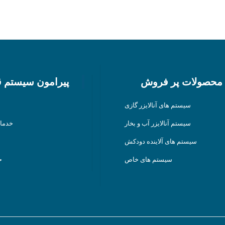
محصولات پر فروش
پیرامون سیستم 
سیستم های آنالایزر گازی
سیستم آنالایزر آب و بخار
خدما
سیستم های آلاینده دودکش
سیستم های خاص
ح