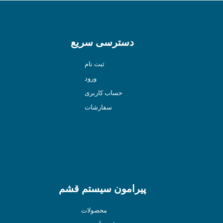
دسترسی سریع
ثبت نام
ورود
حساب کاربری
سفارشات
پیرامون سیستم قشم
محصولات