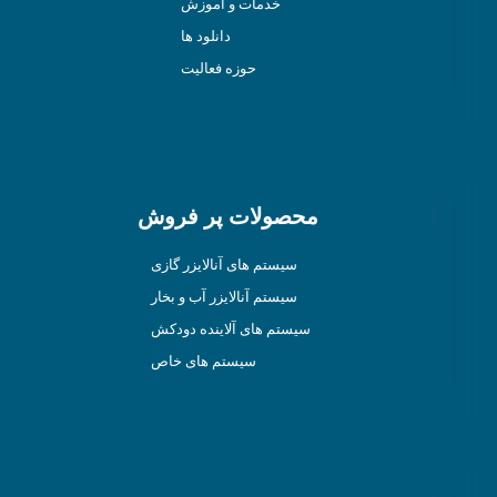
خدمات و آموزش
دانلود ها
حوزه فعالیت
محصولات پر فروش
سیستم های آنالایزر گازی
سیستم آنالایزر آب و بخار
سیستم های آلاینده دودکش
سیستم های خاص