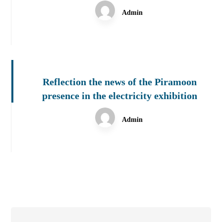
Admin
Reflection the news of the Piramoon
presence in the electricity exhibition
Admin