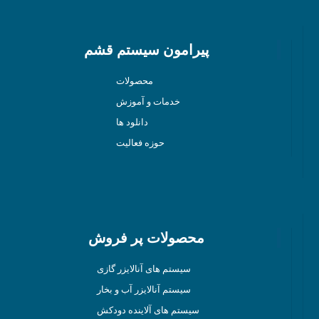
پیرامون سیستم قشم
محصولات
خدمات و آموزش
دانلود ها
حوزه فعالیت
محصولات پر فروش
سیستم های آنالایزر گازی
سیستم آنالایزر آب و بخار
سیستم های آلاینده دودکش