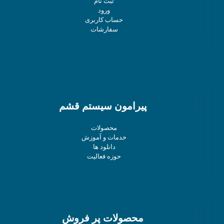
ثبت نام
ورود
حساب کاربری
سفارشات
پیرامون سیستم قشم
محصولات
خدمات و آموزش
دانلود ها
حوزه فعالیت
محصولات پر فروش