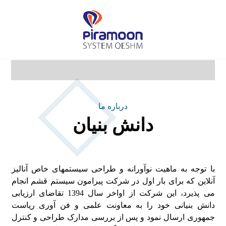
درباره ما
دانش بنیان
با توجه به ماهیت نوآورانه و طراحی سیستمهای خاص آنالیز
آنلاین که برای بار اول در شرکت پیرامون سیستم قشم انجام
می پذیرد، این شرکت از اواخر سال 1394 تقاضای ارزیابی
دانش بنیانی خود را به معاونت علمی و فن آوری ریاست
جمهوری ارسال نمود و پس از بررسی مدارک طراحی و کنترل