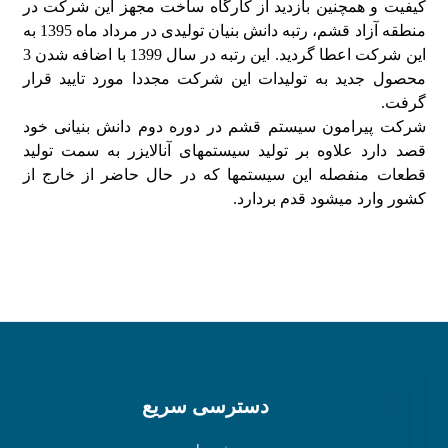
کیفیت و همچنین بازدید از کارگاه ساخت مجهز این شرکت در
منطقه آزاد قشم، رتبه دانش بنیان تولیدی در مرداد ماه 1395 به
این شرکت اعطا گردید. این رتبه در سال 1399 با اضافه شدن 3
محصول جدید به تولیدات این شرکت مجددا مورد تایید قرار
گرفت.
شرکت پیرامون سیستم قشم در دوره دوم دانش بنیانی خود
قصد دارد علاوه بر تولید سیستمهای آنالایزر به سمت تولید
قطعات منفصله این سیستمها که در حال حاضر از خارج از
کشور وارد میشود قدم بردارد.
دسترسی سریع