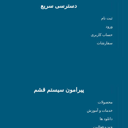
دسترسی سریع
ثبت نام
ورود
حساب کاربری
سفارشات
پیرامون سیستم قشم
محصولات
خدمات و آموزش
دانلود ها
حوزه فعالیت