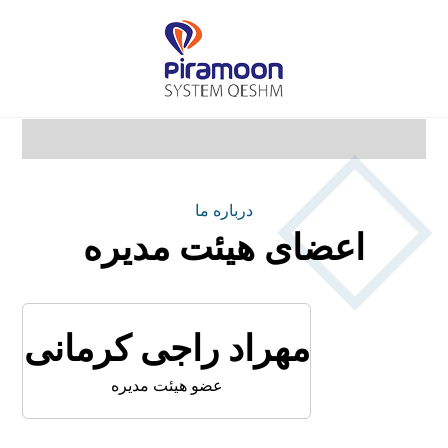
درباره ما
اعضای هیئت مدیره
مهراد راجی کرمانی
عضو هیئت مدیره