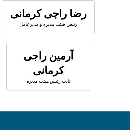
رضا راجی کرمانی
رئیس هیئت مدیره و مدیرعامل
آرمین راجی
کرمانی
نایب رئیس هیئت مدیره